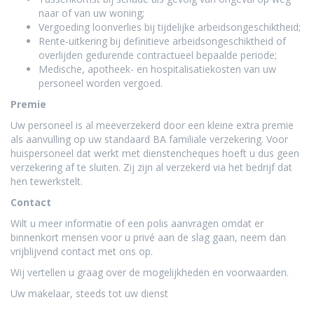
naar of van uw woning;
Vergoeding loonverlies bij tijdelijke arbeidsongeschiktheid;
Rente-uitkering bij definitieve arbeidsongeschiktheid of
overlijden gedurende contractueel bepaalde periode;
Medische, apotheek- en hospitalisatiekosten van uw
personeel worden vergoed.
Premie
Uw personeel is al meeverzekerd door een kleine extra premie
als aanvulling op uw standaard BA familiale verzekering. Voor
huispersoneel dat werkt met dienstencheques hoeft u dus geen
verzekering af te sluiten. Zij zijn al verzekerd via het bedrijf dat
hen tewerkstelt.
Contact
Wilt u meer informatie of een polis aanvragen omdat er
binnenkort mensen voor u privé aan de slag gaan, neem dan
vrijblijvend contact met ons op.
Wij vertellen u graag over de mogelijkheden en voorwaarden.
Uw makelaar, steeds tot uw dienst