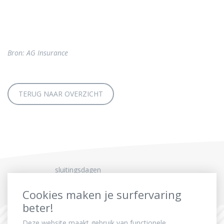
Bron: AG Insurance
TERUG NAAR OVERZICHT
sluitingsdagen
Cookies maken je surfervaring
beter!
Deze website maakt gebruik van functionele,