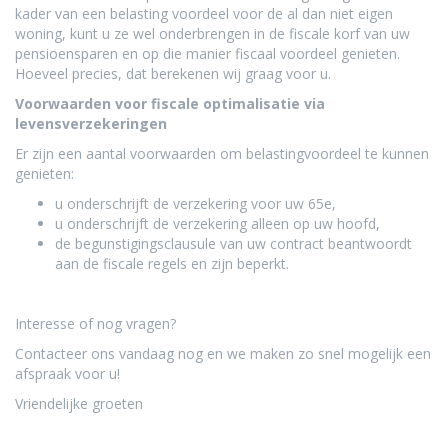
kader van een belasting voordeel voor de al dan niet eigen
woning, kunt u ze wel onderbrengen in de fiscale korf van uw
pensioensparen en op die manier fiscaal voordeel genieten.
Hoeveel precies, dat berekenen wij graag voor u.
Voorwaarden voor fiscale optimalisatie via
levensverzekeringen
Er zijn een aantal voorwaarden om belastingvoordeel te kunnen
genieten:
u onderschrijft de verzekering voor uw 65e,
u onderschrijft de verzekering alleen op uw hoofd,
de begunstigingsclausule van uw contract beantwoordt
aan de fiscale regels en zijn beperkt.
Interesse of nog vragen?
Contacteer ons vandaag nog en we maken zo snel mogelijk een
afspraak voor u!
Vriendelijke groeten