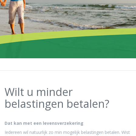
Wilt u minder
belastingen betalen?
Dat kan met een levensverzekering
Iedereen wil natuurlijk zo min mogelijk belastingen betalen. Wist