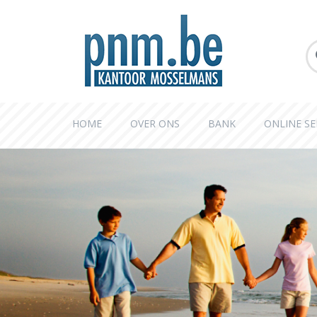
HOME
OVER ONS
BANK
ONLINE SE