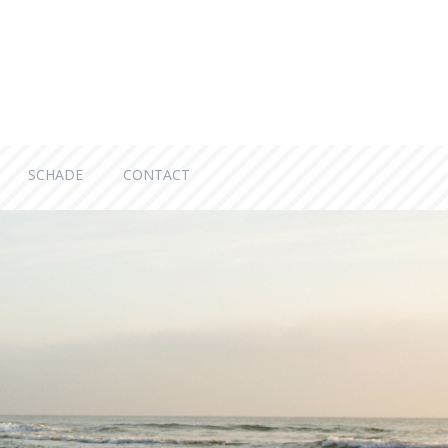
SCHADE
CONTACT