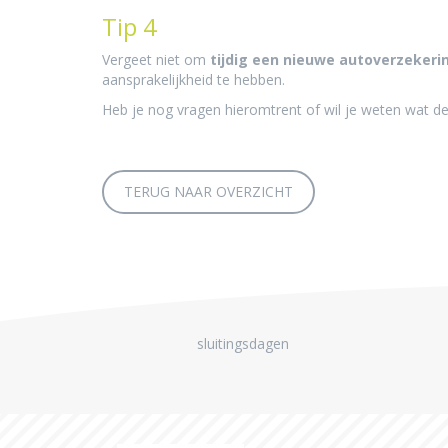
Tip 4
Vergeet niet om
tijdig een nieuwe autoverzekeri
aansprakelijkheid te hebben.
Heb je nog vragen hieromtrent of wil je weten wat d
TERUG NAAR OVERZICHT
sluitingsdagen