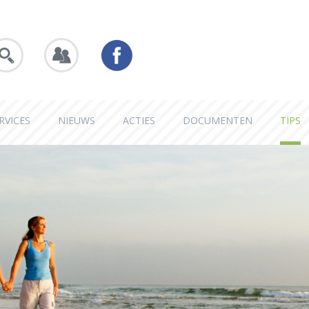
RVICES
NIEUWS
ACTIES
DOCUMENTEN
TIPS