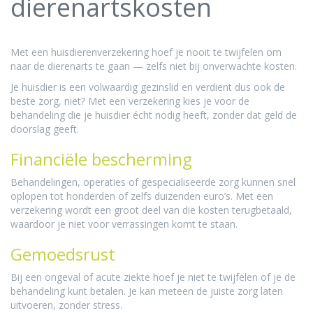
dierenartskosten
Met een huisdierenverzekering hoef je nooit te twijfelen om
naar de dierenarts te gaan — zelfs niet bij onverwachte kosten.
Je huisdier is een volwaardig gezinslid en verdient dus ook de
beste zorg, niet? Met een verzekering kies je voor de
behandeling die je huisdier écht nodig heeft, zonder dat geld de
doorslag geeft.
Financiële bescherming
Behandelingen, operaties of gespecialiseerde zorg kunnen snel
oplopen tot honderden of zelfs duizenden euro’s. Met een
verzekering wordt een groot deel van die kosten terugbetaald,
waardoor je niet voor verrassingen komt te staan.
Gemoedsrust
Bij een ongeval of acute ziekte hoef je niet te twijfelen of je de
behandeling kunt betalen. Je kan meteen de juiste zorg laten
uitvoeren, zonder stress.