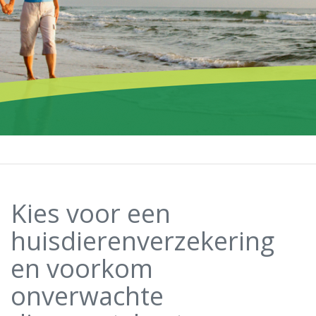
Kies voor een
huisdierenverzekering
en voorkom
onverwachte