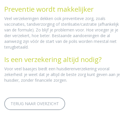
Preventie wordt makkelijker
Veel verzekeringen dekken ook preventieve zorg, zoals
vaccinaties, tandverzorging of sterilisatie/castratie (afhankelijk
van de formule). Zo blijf je problemen voor. Hoe vroeger je je
dier verzekert, hoe beter. Bestaande aandoeningen die al
aanwezig zijn vóór de start van de polis worden meestal niet
terugbetaald.
Is een verzekering altijd nodig?
Voor veel baasjes biedt een huisdierenverzekering vooral
zekerheid: je weet dat je altijd de beste zorg kunt geven aan je
huisdier, zonder financiële zorgen.
TERUG NAAR OVERZICHT