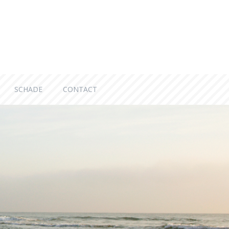
SCHADE
CONTACT