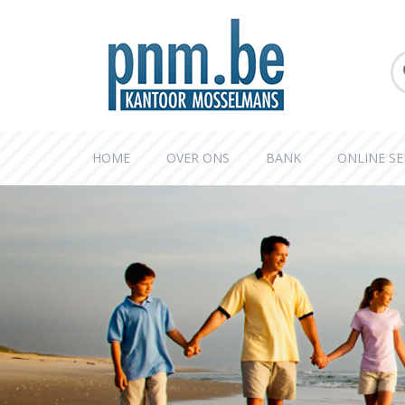
HOME
OVER ONS
BANK
ONLINE SE