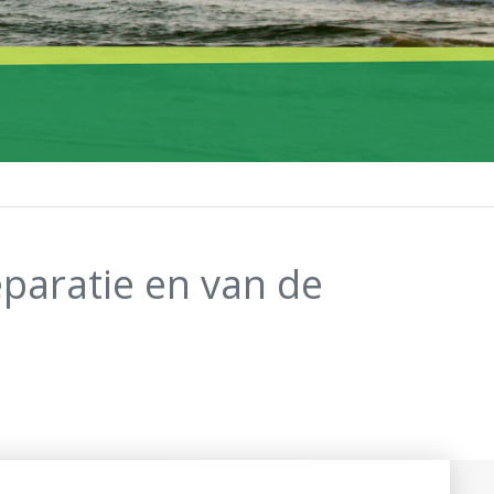
paratie en van de