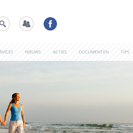
RVICES
NIEUWS
ACTIES
DOCUMENTEN
TIPS