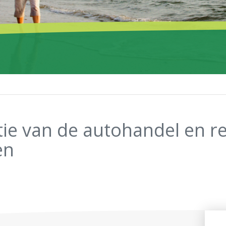
ie van de autohandel en re
en